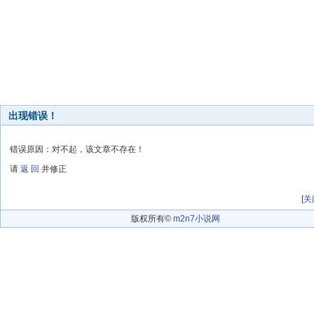
出现错误！
错误原因：对不起，该文章不存在！
请
返 回
并修正
[
关
版权所有©
m2n7小说网