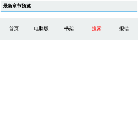
最新章节预览
首页
电脑版
书架
搜索
报错